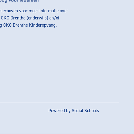
 hierboven voor meer informatie over
g CKC Drenthe (onderwijs) en/of
ng CKC Drenthe Kinderopvang.
Powered by
Social Schools