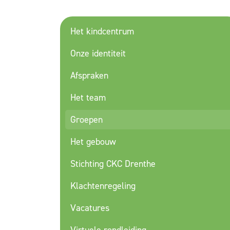
Het kindcentrum
Onze identiteit
Afspraken
Het team
Groepen
Het gebouw
Stichting CKC Drenthe
Klachtenregeling
Vacatures