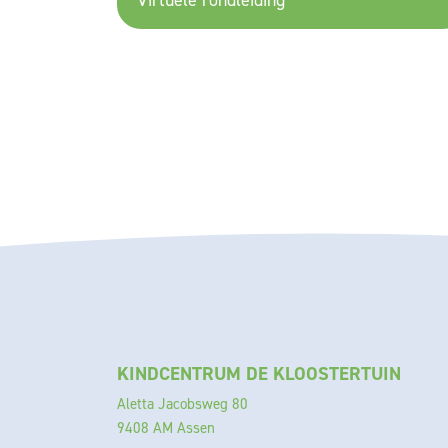
Virtuele rondleiding
KINDCENTRUM DE KLOOSTERTUIN
Aletta Jacobsweg 80
9408 AM Assen