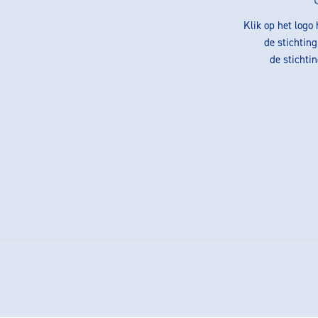
Klik op het logo
de stichtin
de stichti