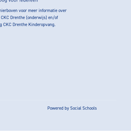
 hierboven voor meer informatie over
g CKC Drenthe (onderwijs) en/of
ng CKC Drenthe Kinderopvang.
Powered by
Social Schools