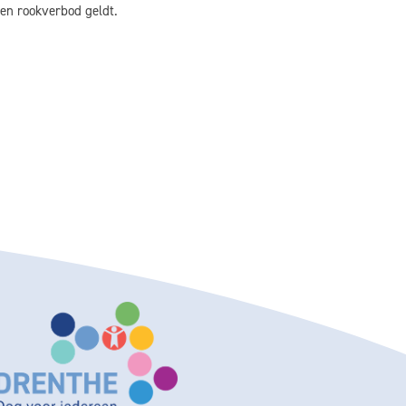
en rookverbod geldt.