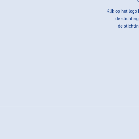
Klik op het logo
de stichtin
de stichti