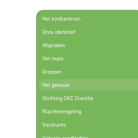
Het kindcentrum
Onze identiteit
Afspraken
Het team
Groepen
Het gebouw
Stichting CKC Drenthe
Klachtenregeling
Vacatures