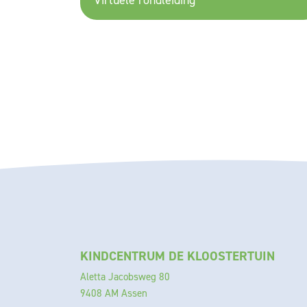
Virtuele rondleiding
KINDCENTRUM DE KLOOSTERTUIN
Aletta Jacobsweg 80
9408 AM Assen