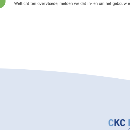
Wellicht ten overvloede, melden we dat in- en om het gebouw e