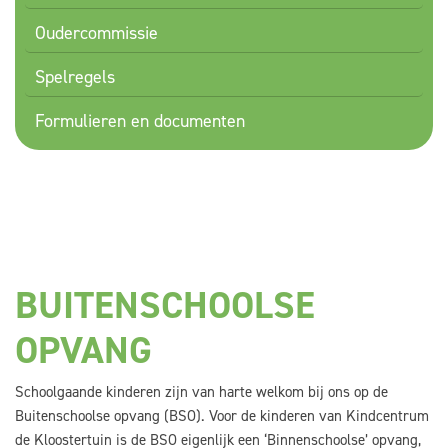
Oudercommissie
Spelregels
Formulieren en documenten
BUITENSCHOOLSE
OPVANG
Schoolgaande kinderen zijn van harte welkom bij ons op de
Buitenschoolse opvang (BSO). Voor de kinderen van Kindcentrum
de Kloostertuin is de BSO eigenlijk een ‘Binnenschoolse’ opvang,