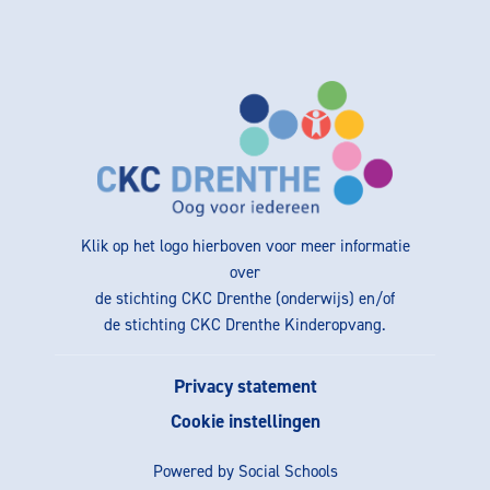
Klik op het logo hierboven voor meer informatie
over
de stichting CKC Drenthe (onderwijs) en/of
de stichting CKC Drenthe Kinderopvang.
Privacy statement
Cookie instellingen
Powered by
Social Schools