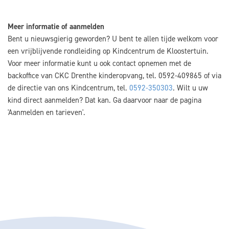
Meer informatie of aanmelden
Bent u nieuwsgierig geworden? U bent te allen tijde welkom voor
een vrijblijvende rondleiding op Kindcentrum de Kloostertuin.
Voor meer informatie kunt u ook contact opnemen met de
backoffice van CKC Drenthe kinderopvang, tel. 0592-409865 of via
de directie van ons Kindcentrum, tel.
0592-350303
. Wilt u uw
kind direct aanmelden? Dat kan. Ga daarvoor naar de pagina
'Aanmelden en tarieven'.