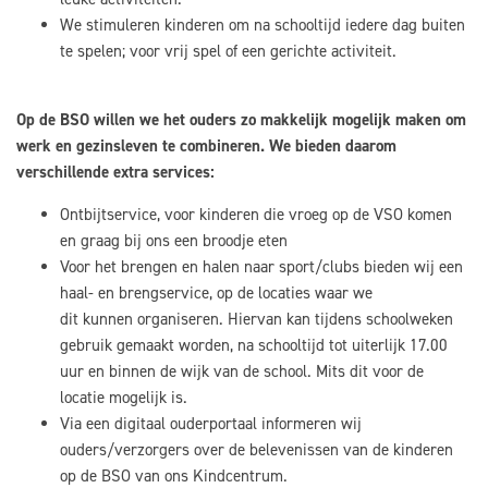
We stimuleren kinderen om na schooltijd iedere dag buiten
te spelen; voor vrij spel of een gerichte activiteit.
Op de BSO willen we het ouders zo makkelijk mogelijk maken om
werk en gezinsleven te combineren. We bieden daarom
verschillende extra services:
Ontbijtservice, voor kinderen die vroeg op de VSO komen
en graag bij ons een broodje eten
Voor het brengen en halen naar sport/clubs bieden wij een
haal- en brengservice, op de locaties waar we
dit kunnen organiseren. Hiervan kan tijdens schoolweken
gebruik gemaakt worden, na schooltijd tot uiterlijk 17.00
uur en binnen de wijk van de school. Mits dit voor de
locatie mogelijk is.
Via een digitaal ouderportaal informeren wij
ouders/verzorgers over de belevenissen van de kinderen
op de BSO van ons Kindcentrum.