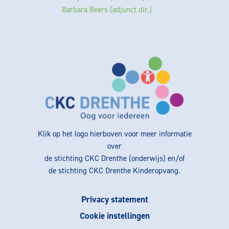
Barbara Beers (adjunct dir.)
Klik op het logo hierboven voor meer informatie
over
de stichting CKC Drenthe (onderwijs) en/of
de stichting CKC Drenthe Kinderopvang.
Privacy statement
Cookie instellingen